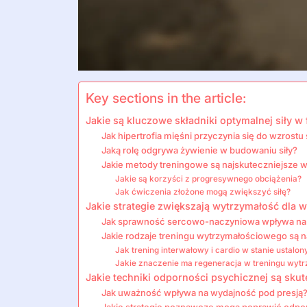
Key sections in the article:
Jakie są kluczowe składniki optymalnej siły w
Jak hipertrofia mięśni przyczynia się do wzrostu 
Jaką rolę odgrywa żywienie w budowaniu siły?
Jakie metody treningowe są najskuteczniejsze w
Jakie są korzyści z progresywnego obciążenia?
Jak ćwiczenia złożone mogą zwiększyć siłę?
Jakie strategie zwiększają wytrzymałość dla w
Jak sprawność sercowo-naczyniowa wpływa na
Jakie rodzaje treningu wytrzymałościowego są n
Jak trening interwałowy i cardio w stanie ustalo
Jakie znaczenie ma regeneracja w treningu wy
Jakie techniki odporności psychicznej są sk
Jak uważność wpływa na wydajność pod presją