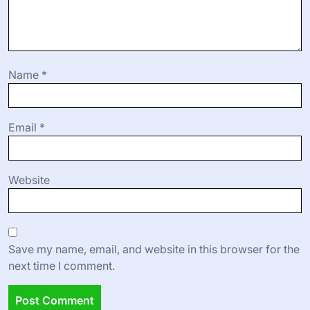
are marked
*
Comment
*
Name
*
Email
*