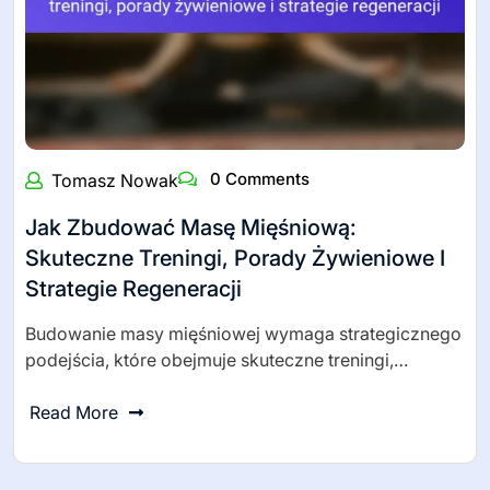
0 Comments
Tomasz Nowak
Jak Zbudować Masę Mięśniową:
Skuteczne Treningi, Porady Żywieniowe I