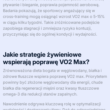
pływanie i bieganie, poprawia pojemność aerobową.
Badania pokazują, że sportowcy angażujący się w
cross-training mogą osiągnąć wzrost VO2 max o 5-15%
w ciągu kilku tygodni. Takie zróżnicowane podejście
zapobiega stagnacji i zmniejsza ryzyko kontuzji,
przyczyniając się do ogólnej kondycji i wydajności.
Jakie strategie żywieniowe