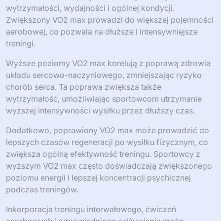
wytrzymałości, wydajności i ogólnej kondycji.
Zwiększony VO2 max prowadzi do większej pojemności
aerobowej, co pozwala na dłuższe i intensywniejsze
treningi.
Wyższe poziomy VO2 max korelują z poprawą zdrowia
układu sercowo-naczyniowego, zmniejszając ryzyko
chorób serca. Ta poprawa zwiększa także
wytrzymałość, umożliwiając sportowcom utrzymanie
wyższej intensywności wysiłku przez dłuższy czas.
Dodatkowo, poprawiony VO2 max może prowadzić do
lepszych czasów regeneracji po wysiłku fizycznym, co
zwiększa ogólną efektywność treningu. Sportowcy z
wyższym VO2 max często doświadczają zwiększonego
poziomu energii i lepszej koncentracji psychicznej
podczas treningów.
Inkorporacja treningu interwałowego, ćwiczeń