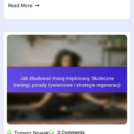
Read More
0 Comments
Tomasz Nowak