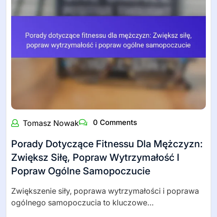
0 Comments
Tomasz Nowak
Porady Dotyczące Fitnessu Dla Mężczyzn:
Zwiększ Siłę, Popraw Wytrzymałość I
Popraw Ogólne Samopoczucie
Zwiększenie siły, poprawa wytrzymałości i poprawa
ogólnego samopoczucia to kluczowe…