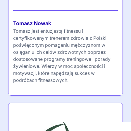
Autor
Tomasz Nowak
Tomasz jest entuzjastą fitnessu i
certyfikowanym trenerem zdrowia z Polski,
poświęconym pomaganiu mężczyznom w
osiąganiu ich celów zdrowotnych poprzez
dostosowane programy treningowe i porady
żywieniowe. Wierzy w moc społeczności i
motywacji, które napędzają sukces w
podróżach fitnessowych.
Partner