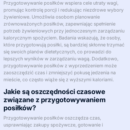
Przygotowywanie posiłków wspiera cele utraty wagi,
promując kontrolę porcji i redukując niezdrowe wybory
żywieniowe. Umożliwia osobom planowanie
zrównoważonych posiłków, zapewniając spełnienie
potrzeb żywieniowych przy jednoczesnym zarządzaniu
kalorycznym spożyciem. Badania wskazują, że osoby,
które przygotowują posiłki, są bardziej skłonne trzymać
się swoich planów dietetycznych, co prowadzi do
lepszych wyników w zarządzaniu wagą. Dodatkowo,
przygotowywanie posiłków z wyprzedzeniem może
zaoszczędzić czas i zmniejszyć pokusę jedzenia na
mieście, co często wiąże się z wyższymi kaloriami.
Jakie są oszczędności czasowe
związane z przygotowywaniem
posiłków?
Przygotowywanie posiłków oszczędza czas,
usprawniając zakupy spożywcze, gotowanie i