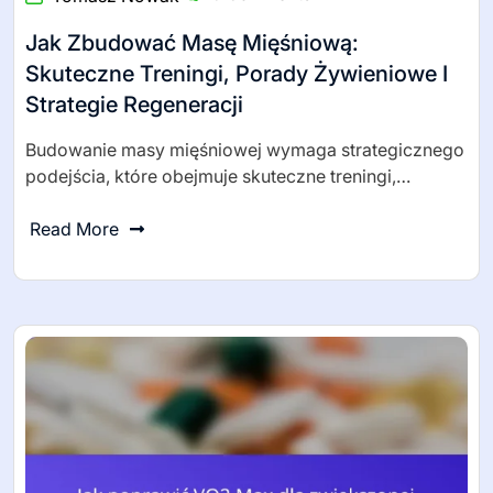
Jak Zbudować Masę Mięśniową:
Skuteczne Treningi, Porady Żywieniowe I
Strategie Regeneracji
Budowanie masy mięśniowej wymaga strategicznego
podejścia, które obejmuje skuteczne treningi,…
Read More