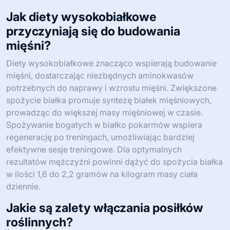
Jak diety wysokobiałkowe
przyczyniają się do budowania
mięśni?
Diety wysokobiałkowe znacząco wspierają budowanie
mięśni, dostarczając niezbędnych aminokwasów
potrzebnych do naprawy i wzrostu mięśni. Zwiększone
spożycie białka promuje syntezę białek mięśniowych,
prowadząc do większej masy mięśniowej w czasie.
Spożywanie bogatych w białko pokarmów wspiera
regenerację po treningach, umożliwiając bardziej
efektywne sesje treningowe. Dla optymalnych
rezultatów mężczyźni powinni dążyć do spożycia białka
w ilości 1,6 do 2,2 gramów na kilogram masy ciała
dziennie.
Jakie są zalety włączania posiłków
roślinnych?