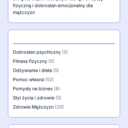
fizyczną i dobrostan emocjonalny dla
mężczyzn
Kategorie
Dobrostan psychiczny
(5)
Fitness fizyczny
(5)
Odżywianie i dieta
(5)
Pomoc własna
(52)
Pomysły na biznes
(8)
Styl życia i zdrowie
(5)
Zdrowie Mężczyzn
(20)