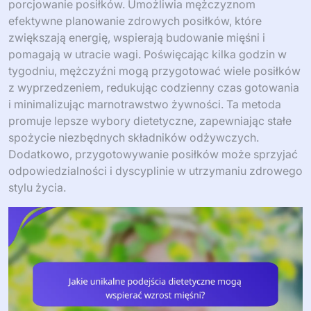
porcjowanie posiłków. Umożliwia mężczyznom
efektywne planowanie zdrowych posiłków, które
zwiększają energię, wspierają budowanie mięśni i
pomagają w utracie wagi. Poświęcając kilka godzin w
tygodniu, mężczyźni mogą przygotować wiele posiłków
z wyprzedzeniem, redukując codzienny czas gotowania
i minimalizując marnotrawstwo żywności. Ta metoda
promuje lepsze wybory dietetyczne, zapewniając stałe
spożycie niezbędnych składników odżywczych.
Dodatkowo, przygotowywanie posiłków może sprzyjać
odpowiedzialności i dyscyplinie w utrzymaniu zdrowego
stylu życia.