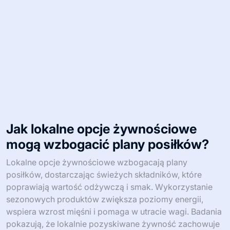
Jak lokalne opcje żywnościowe
mogą wzbogacić plany posiłków?
Lokalne opcje żywnościowe wzbogacają plany
posiłków, dostarczając świeżych składników, które
poprawiają wartość odżywczą i smak. Wykorzystanie
sezonowych produktów zwiększa poziomy energii,
wspiera wzrost mięśni i pomaga w utracie wagi. Badania
pokazują, że lokalnie pozyskiwane żywność zachowuje