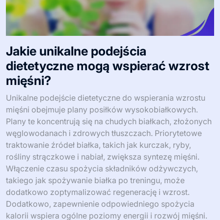
Jakie unikalne podejścia
dietetyczne mogą wspierać wzrost
mięśni?
Unikalne podejście dietetyczne do wspierania wzrostu
mięśni obejmuje plany posiłków wysokobiałkowych.
Plany te koncentrują się na chudych białkach, złożonych
węglowodanach i zdrowych tłuszczach. Priorytetowe
traktowanie źródeł białka, takich jak kurczak, ryby,
rośliny strączkowe i nabiał, zwiększa syntezę mięśni.
Włączenie czasu spożycia składników odżywczych,
takiego jak spożywanie białka po treningu, może
dodatkowo zoptymalizować regenerację i wzrost.
Dodatkowo, zapewnienie odpowiedniego spożycia
kalorii wspiera ogólne poziomy energii i rozwój mięśni.