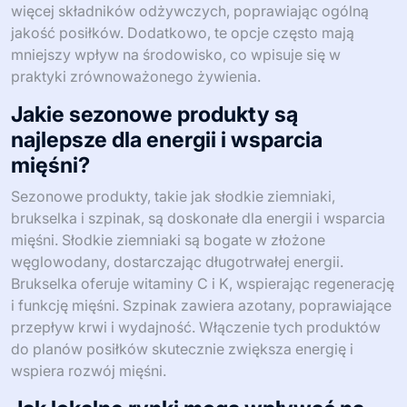
więcej składników odżywczych, poprawiając ogólną
jakość posiłków. Dodatkowo, te opcje często mają
mniejszy wpływ na środowisko, co wpisuje się w
praktyki zrównoważonego żywienia.
Jakie sezonowe produkty są
najlepsze dla energii i wsparcia
mięśni?
Sezonowe produkty, takie jak słodkie ziemniaki,
brukselka i szpinak, są doskonałe dla energii i wsparcia
mięśni. Słodkie ziemniaki są bogate w złożone
węglowodany, dostarczając długotrwałej energii.
Brukselka oferuje witaminy C i K, wspierając regenerację
i funkcję mięśni. Szpinak zawiera azotany, poprawiające
przepływ krwi i wydajność. Włączenie tych produktów
do planów posiłków skutecznie zwiększa energię i
wspiera rozwój mięśni.