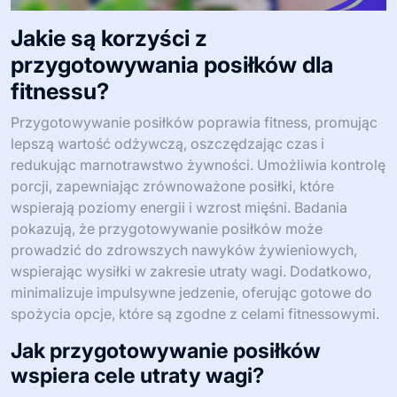
Jakie są korzyści z
przygotowywania posiłków dla
fitnessu?
Przygotowywanie posiłków poprawia fitness, promując
lepszą wartość odżywczą, oszczędzając czas i
redukując marnotrawstwo żywności. Umożliwia kontrolę
porcji, zapewniając zrównoważone posiłki, które
wspierają poziomy energii i wzrost mięśni. Badania
pokazują, że przygotowywanie posiłków może
prowadzić do zdrowszych nawyków żywieniowych,
wspierając wysiłki w zakresie utraty wagi. Dodatkowo,
minimalizuje impulsywne jedzenie, oferując gotowe do
spożycia opcje, które są zgodne z celami fitnessowymi.
Jak przygotowywanie posiłków
wspiera cele utraty wagi?