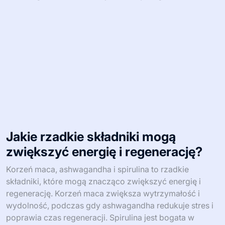
Jakie rzadkie składniki mogą
zwiększyć energię i regenerację?
Korzeń maca, ashwagandha i spirulina to rzadkie
składniki, które mogą znacząco zwiększyć energię i
regenerację. Korzeń maca zwiększa wytrzymałość i
wydolność, podczas gdy ashwagandha redukuje stres i
poprawia czas regeneracji. Spirulina jest bogata w