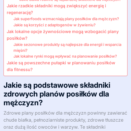
Jakie rzadkie składniki mogą zwiększyć energię i
regenerację?
Jak superfoods wzmacniają plany posiłków dla mężczyzn?
Jakie są korzyści z adaptogenów w żywieniu?
Jak lokalne opcje żywnościowe mogą wzbogacić plany
posiłków?
Jakie sezonowe produkty są najlepsze dla energii i wsparcia
mięśni?
Jak lokalne rynki mogą wpływać na planowanie posiłków?
Jakie są powszechne pułapki w planowaniu posiłków
dla fitnessu?
Jakie są podstawowe składniki
zdrowych planów posiłków dla
mężczyzn?
Zdrowe plany posiłków dla mężczyzn powinny zawierać
chude białka, pełnoziarniste produkty, zdrowe tłuszcze
oraz dużą ilość owoców i warzyw. Te składniki