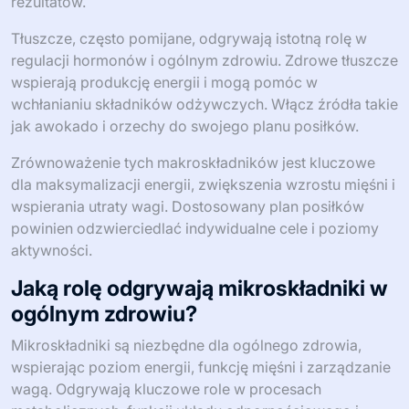
rezultatów.
Tłuszcze, często pomijane, odgrywają istotną rolę w
regulacji hormonów i ogólnym zdrowiu. Zdrowe tłuszcze
wspierają produkcję energii i mogą pomóc w
wchłanianiu składników odżywczych. Włącz źródła takie
jak awokado i orzechy do swojego planu posiłków.
Zrównoważenie tych makroskładników jest kluczowe
dla maksymalizacji energii, zwiększenia wzrostu mięśni i
wspierania utraty wagi. Dostosowany plan posiłków
powinien odzwierciedlać indywidualne cele i poziomy
aktywności.
Jaką rolę odgrywają mikroskładniki w
ogólnym zdrowiu?
Mikroskładniki są niezbędne dla ogólnego zdrowia,
wspierając poziom energii, funkcję mięśni i zarządzanie
wagą. Odgrywają kluczowe role w procesach