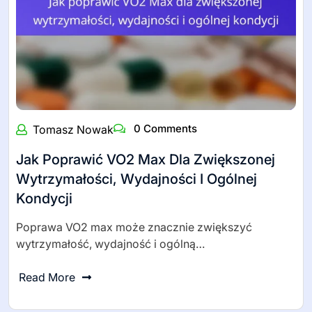
0 Comments
Tomasz Nowak
Jak Poprawić VO2 Max Dla Zwiększonej
Wytrzymałości, Wydajności I Ogólnej
Kondycji
Poprawa VO2 max może znacznie zwiększyć
wytrzymałość, wydajność i ogólną…
Read More