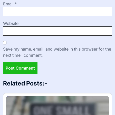
Email
*
Website
Save my name, email, and website in this browser for the
next time I comment.
Related Posts:-