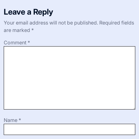
Leave a Reply
Your email address will not be published.
Required fields
are marked
*
Comment
*
Name
*