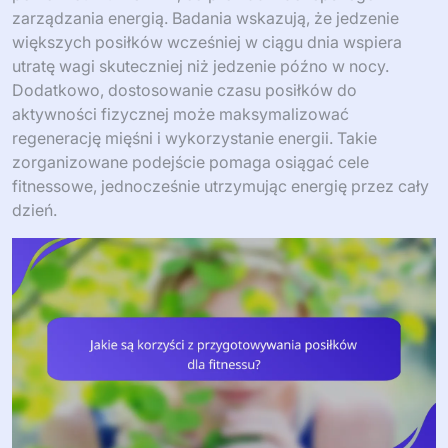
zarządzania energią. Badania wskazują, że jedzenie
większych posiłków wcześniej w ciągu dnia wspiera
utratę wagi skuteczniej niż jedzenie późno w nocy.
Dodatkowo, dostosowanie czasu posiłków do
aktywności fizycznej może maksymalizować
regenerację mięśni i wykorzystanie energii. Takie
zorganizowane podejście pomaga osiągać cele
fitnessowe, jednocześnie utrzymując energię przez cały
dzień.